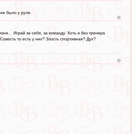
не было у руля.
жизни… Играй за себя, за команду. Хоть и без тренера
Совесть то есть у них? Злость спортивная? Дух?