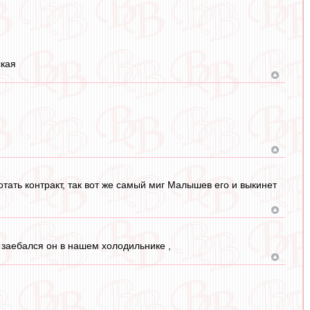
ская
тать контракт, так вот же самый миг Малышев его и выкинет
, заебался он в нашем холодильнике ,