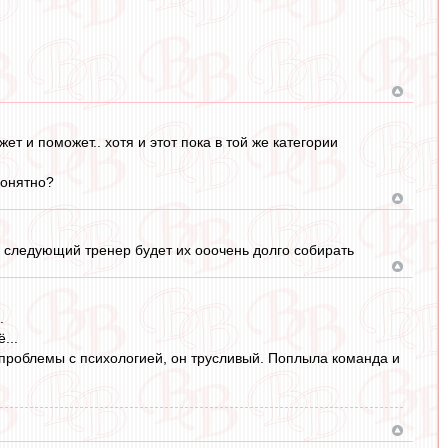
жет и поможет.. хотя и этот пока в той же категории
понятно?
то следующий тренер будет их ооочень долго собирать
.
...
а проблемы с психологией, он трусливый. Поплыла команда и