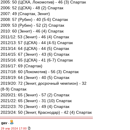
2005: 50 (ЦСКА, Локомотив) - 46 (3) Спартак
2006: 52 (ЦСКА) - 48 (2) Спартак
2007: 49 (Спартак, Зенит)
2008: 57 (Рубин) - 40 (5-6) Спартак
2009: 53 (Рубин) - 52 (2) Спартак
2010: 60 (Зенит) - 46 (4) Спартак
2011/12: 53 (Зенит) - 46 (4) Спартак
2012/13: 57 (ЦСКА) - 44 (4-5) Спартак
2013/14: 64 (ЦСКА) - 44 (5) Спартак
2014/15: 67 (Зенит) - 43 (6) Спартак
2015/16: 65 (ЦСКА) - 41 (6-7) Спартак
2016/17: 69 (Спартак)
2017/18: 60 (Локомотив) - 56 (3) Спартак
2018/19: 64 (Зенит) - 40 (5) Спартак
2019/20: 72 (Зенит, досрочный чемпион) - 32
(8-9) Спартак
2020/21: 65 (Зенит) - 57 (2) Спартак
2021/22: 65 (Зенит) - 31 (10) Спартак
2022/23: 70 (Зенит) - 49 (4) Спартак
2023/24: 50 (Зенит, Краснодар) - 42 (4) Спартак
gav
-
29 апр 2024 17:00