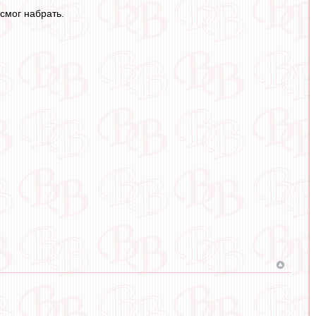
 смог набрать.