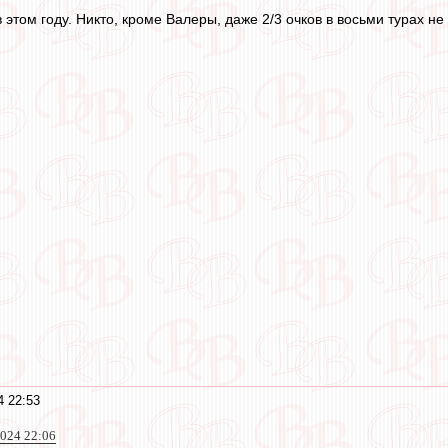
этом году. Никто, кроме Валеры, даже 2/3 очков в восьми турах не
4 22:53
024 22:06