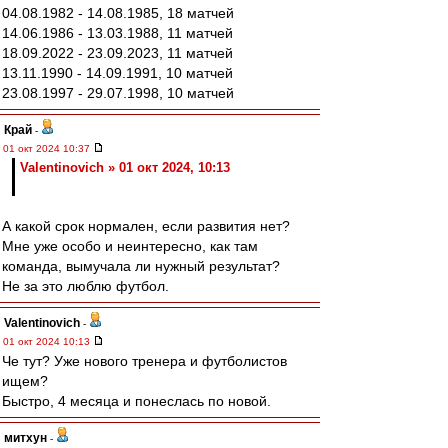
04.08.1982 - 14.08.1985, 18 матчей
14.06.1986 - 13.03.1988, 11 матчей
18.09.2022 - 23.09.2023, 11 матчей
13.11.1990 - 14.09.1991, 10 матчей
23.08.1997 - 29.07.1998, 10 матчей
Край
-
01 окт 2024 10:37
Valentinovich » 01 окт 2024, 10:13
А какой срок нормален, если развития нет?
Мне уже особо и неинтересно, как там
команда, вымучала ли нужный результат?
Не за это люблю футбол.
Valentinovich
-
01 окт 2024 10:13
Че тут? Уже нового тренера и футболистов
ищем?
Быстро, 4 месяца и понеслась по новой.
митхун
-