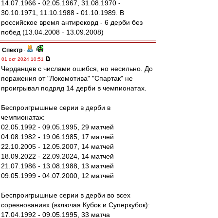
14.07.1966 - 02.05.1967, 31.08.1970 -
30.10.1971, 11.10.1988 - 01.10.1989. В
российское время антирекорд - 6 дерби без
побед (13.04.2008 - 13.09.2008)
Спектр
-
01 окт 2024 10:51
Черданцев с числами ошибся, но несильно. До
поражения от "Локомотива" "Спартак" не
проигрывал подряд 14 дерби в чемпионатах.
Беспроигрышные серии в дерби в
чемпионатах:
02.05.1992 - 09.05.1995, 29 матчей
04.08.1982 - 19.06.1985, 17 матчей
22.10.2005 - 12.05.2007, 14 матчей
18.09.2022 - 22.09.2024, 14 матчей
21.07.1986 - 13.08.1988, 13 матчей
09.05.1999 - 04.07.2000, 12 матчей
Беспроигрышные серии в дерби во всех
соревнованиях (включая Кубок и Суперкубок):
17.04.1992 - 09.05.1995, 33 матча