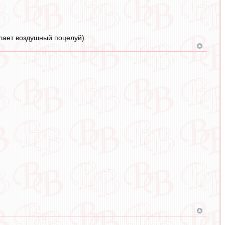
ылает воздушный поцелуй).