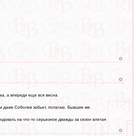
ка, а впереди еще вся весна.
ам даже Соболев забьет, полагаю. Бывшие же.
ндовать на что-то серьезное дважды за сезон влетая