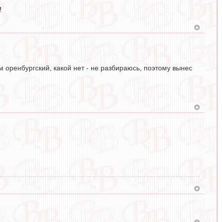
!
м оренбургский, какой нет - не разбираюсь, поэтому вынес