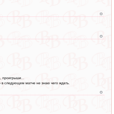
, проигрыши...
о в следующем матче не знаю чего ждать.