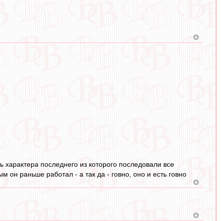
сть характера последнего из которого последовали все
 он раньше работал - а так да - говно, оно и есть говно