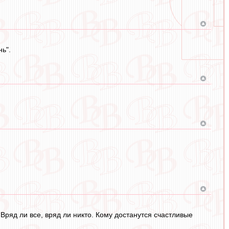
ь".
Вряд ли все, вряд ли никто. Кому достанутся счастливые