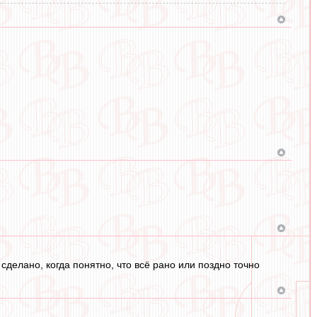
 сделано, когда понятно, что всё рано или поздно точно