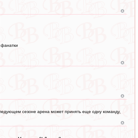
 фанатки
в следующем сезоне арена может принять еще одну команду,