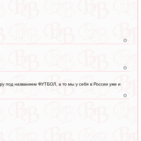
ру под названием ФУТБОЛ, а то мы у себя в России уже и