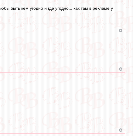
юбы быть кем угодно и где угодно... как там в рекламе у