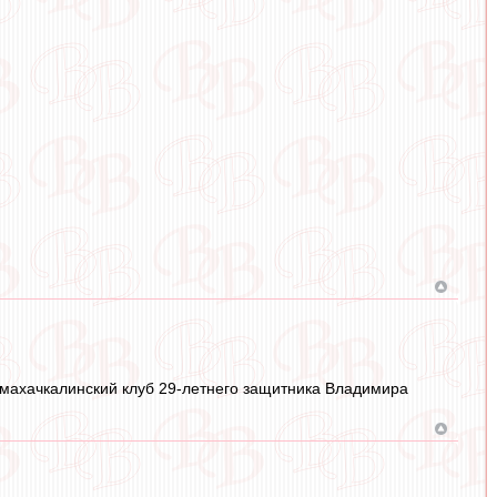
 махачкалинский клуб 29-летнего защитника Владимира