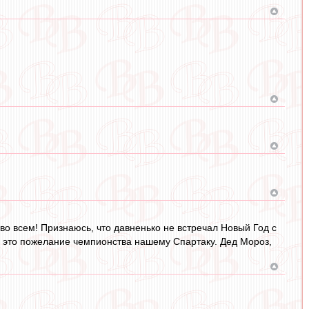
во всем! Признаюсь, что давненько не встречал Новый Год с
- это пожелание чемпионства нашему Спартаку. Дед Мороз,