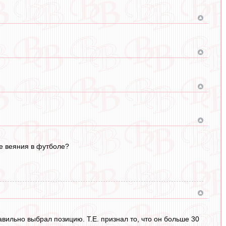
ые веяния в футболе?
авильно выбрал позицию. Т.Е. признал то, что он больше 30