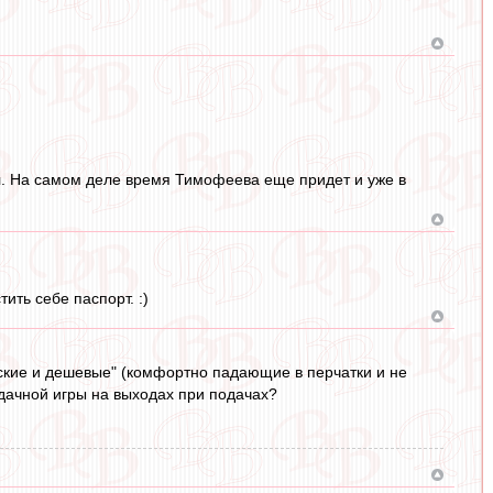
ал. На самом деле время Тимофеева еще придет и уже в
ить себе паспорт. :)
ские и дешевые" (комфортно падающие в перчатки и не
дачной игры на выходах при подачах?