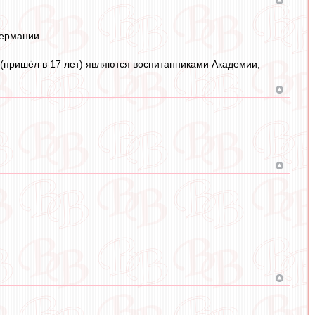
Германии.
 (пришёл в 17 лет) являются воспитанниками Академии,