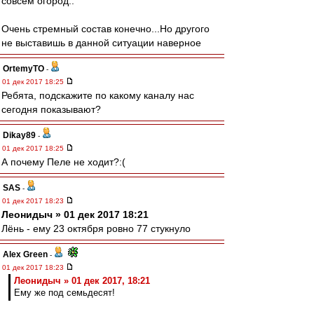
совсем огород..
Очень стремный состав конечно...Но другого
не выставишь в данной ситуации наверное
OrtemyTO
-
01 дек 2017 18:25
Ребята, подскажите по какому каналу нас
сегодня показывают?
Dikay89
-
01 дек 2017 18:25
А почему Пеле не ходит?:(
SAS
-
01 дек 2017 18:23
Леонидыч » 01 дек 2017 18:21
Лёнь - ему 23 октября ровно 77 стукнуло
Alex Green
-
01 дек 2017 18:23
Леонидыч » 01 дек 2017, 18:21
Ему же под семьдесят!