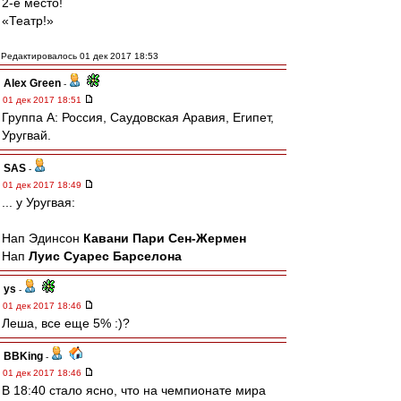
2-е место!
«Театр!»
Редактировалось 01 дек 2017 18:53
Alex Green
-
01 дек 2017 18:51
Группа А: Россия, Cаудовская Аравия, Египет,
Уругвай.
SAS
-
01 дек 2017 18:49
... у Уругвая:
Нап Эдинсон
Кавани Пари Сен-Жермен
Нап
Луис Суарес Барселона
ys
-
01 дек 2017 18:46
Леша, все еще 5% :)?
BBKing
-
01 дек 2017 18:46
В 18:40 стало ясно, что на чемпионате мира