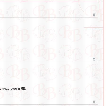
 участвует в ЛЕ.