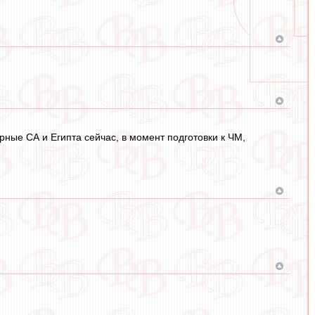
орные СА и Египта сейчас, в момент подготовки к ЧМ,