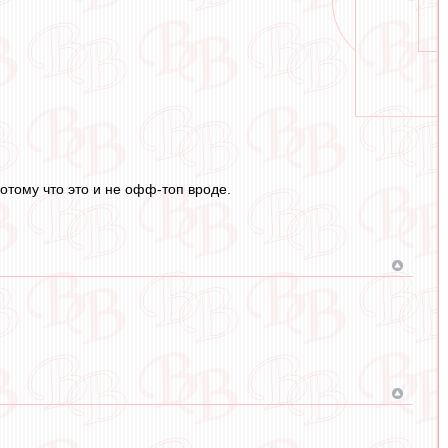
потому что это и не офф-топ вроде.