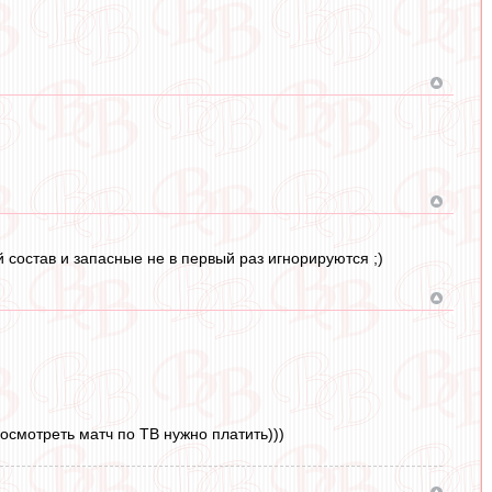
 состав и запасные не в первый раз игнорируются ;)
осмотреть матч по ТВ нужно платить)))