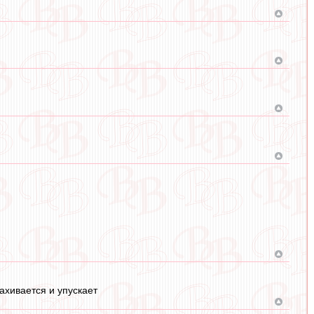
ахивается и упускает