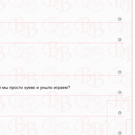
ли мы просто хуево и уныло играем?