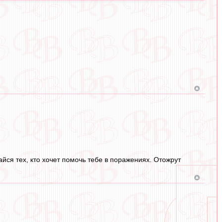
айся тех, кто хочет помочь тебе в поражениях. Отожрут