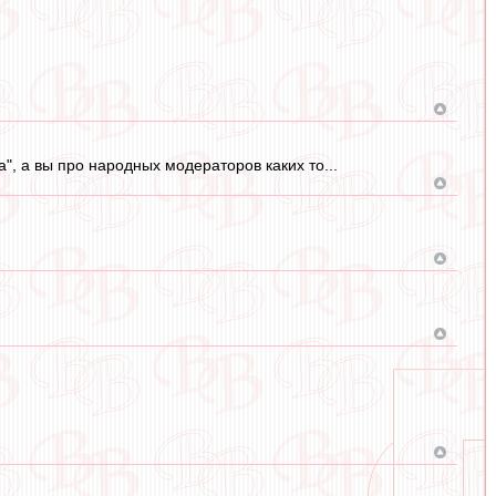
, а вы про народных модераторов каких то...