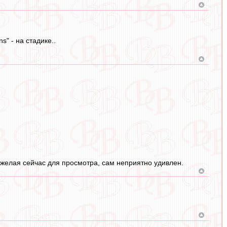
" - на стадике..
яжелая сейчас для просмотра, сам неприятно удивлен.