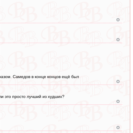
 разом. Самедов в конце концов ещё был
ли это просто лучший из худших?