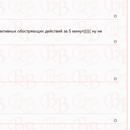
ктивных обостряющих действий за 5 минут((((( ну не