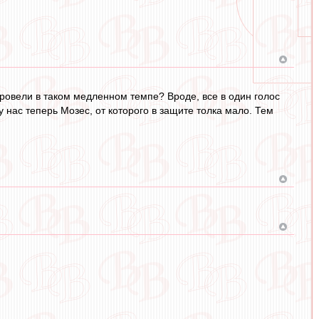
ровели в таком медленном темпе? Вроде, все в один голос
 нас теперь Мозес, от которого в защите толка мало. Тем