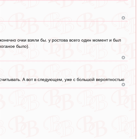
 конечно очки взяли бы. у ростова всего один момент и был
поганое было).
считывать. А вот в следующем, уже с большой вероятностью