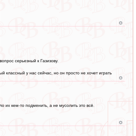
 вопрос серьезный к Газизову.
 классный у нас сейчас, но он просто не хочет играть
 их кем-то подменить, а не мусолить это всё.