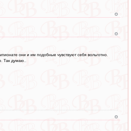
мпионате они и им подобные чувствуют себя вольготно.
. Так думаю..