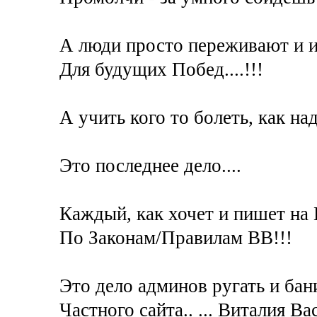
А люди просто переживают и и
Для будущих Побед....!!!
А учить кого то болеть, как на
Это последнее дело....
Каждый, как хочет и пишет на 
По Законам/Правилам ВВ!!!
Это дело админов ругать и бани
Частного сайта.. ... Виталия Ва