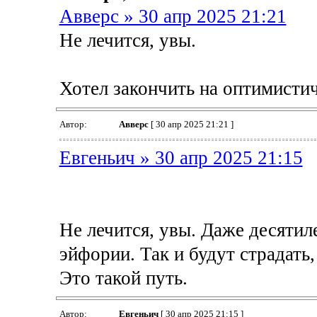
Авверс » 30 апр 2025 21:21
Не лечится, увы.
Хотел закончить на оптимистич
Автор:
Авверс
[ 30 апр 2025 21:21 ]
Евгеньич » 30 апр 2025 21:15
Не лечится, увы. Даже десятил
эйфории. Так и будут страдать
Это такой путь.
Автор:
Евгеньич
[ 30 апр 2025 21:15 ]