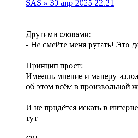
SAS » 30 апр 2025 22:21
Другими словами:
- Не смейте меня ругать! Это д
Принцип прост:
Имеешь мнение и манеру излож
об этом всём в произвольной ж
И не придётся искать в интерне
тут!