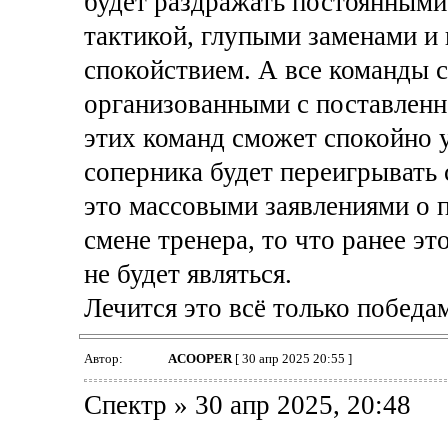
будет раздражать постоянными
тактикой, глупыми заменами и
спокойствием. А все команды 
организованными с поставленн
этих команд сможет спокойно 
соперника будет переигрывать 
это массовыми заявлениями о 
смене тренера, то что ранее эт
не будет являться.
Лечится это всё только победа
Автор:
ACOOPER
[ 30 апр 2025 20:55 ]
Спектр » 30 апр 2025, 20:48