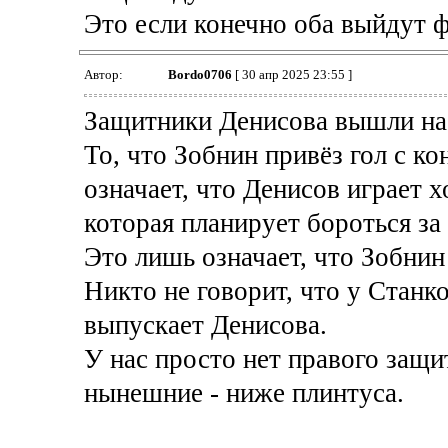
Это если конечно оба выйдут ф
Автор:
Bordo0706
[ 30 апр 2025 23:55 ]
Защитники Денисова вышли на
То, что Зобнин привёз гол с ко
означает, что Денисов играет 
которая планирует бороться за
Это лишь означает, что Зобнин
Никто не говорит, что у Станк
выпускает Денисова.
У нас просто нет правого защит
нынешние - ниже плинтуса.