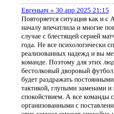
Евгеньич » 30 апр 2025 21:15
Повторяется ситуация как и с 
началу впечатлила и многие по
случае с блестящей серией мат
года. Не все психологически с
реализованных надежд и вы ме
команде. Поэтому для этих люд
бестолковый дворовый футбол 
будет раздражать постоянными
тактикой, глупыми заменами и
спокойствием. А все команды 
организованными с поставленн