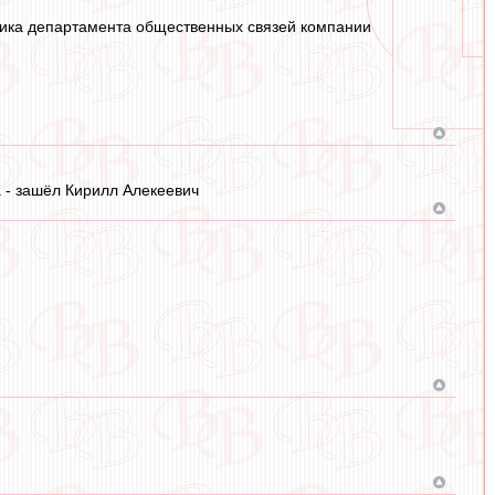
ника департамента общественных связей компании
 - зашёл Кирилл Алекеевич