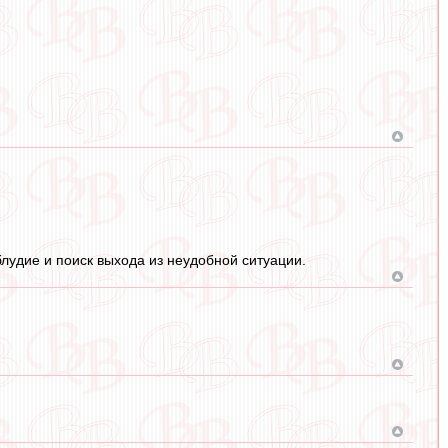
лудие и поиск выхода из неудобной ситуации.