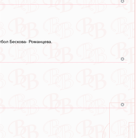
тбол Бескова- Романцева.