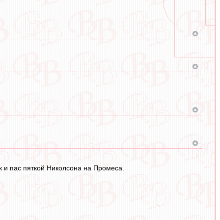
ак и пас пяткой Николсона на Промеса.