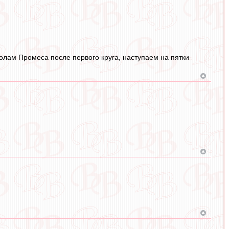
голам Промеса после первого круга, наступаем на пятки