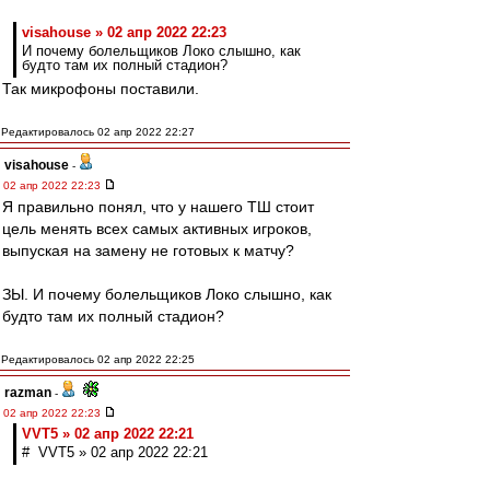
visahouse » 02 апр 2022 22:23
И почему болельщиков Локо слышно, как
будто там их полный стадион?
Так микрофоны поставили.
Редактировалось 02 апр 2022 22:27
visahouse
-
02 апр 2022 22:23
Я правильно понял, что у нашего ТШ стоит
цель менять всех самых активных игроков,
выпуская на замену не готовых к матчу?
ЗЫ. И почему болельщиков Локо слышно, как
будто там их полный стадион?
Редактировалось 02 апр 2022 22:25
razman
-
02 апр 2022 22:23
VVT5 » 02 апр 2022 22:21
# VVT5 » 02 апр 2022 22:21