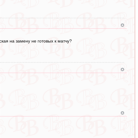
ская на замену не готовых к матчу?