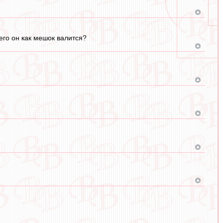
его он как мешок валится?