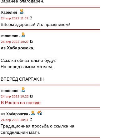
Заранее благодарен.
Карелин
-
24 апр 2022 11:07
ВВсем здоровья! И с праздником!
mmmmm
-
24 апр 2022 10:27
из Хабаровска
,
Ссылки обязательно будут.
Но перед самым матчем.
ВПЕРЁД СПАРТАК !!!
mmmmm
-
24 апр 2022 10:22
В Ростов на поезде
из Хабаровска
-
24 апр 2022 10:11
Традиционная просьба о ссылке на
сегодняшний матч.