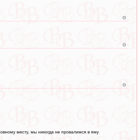
овному месту, мы никогда не провалимся в яму.