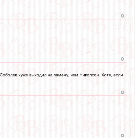
о Соболев хуже выходил на замену, чем Николсон. Хотя, если