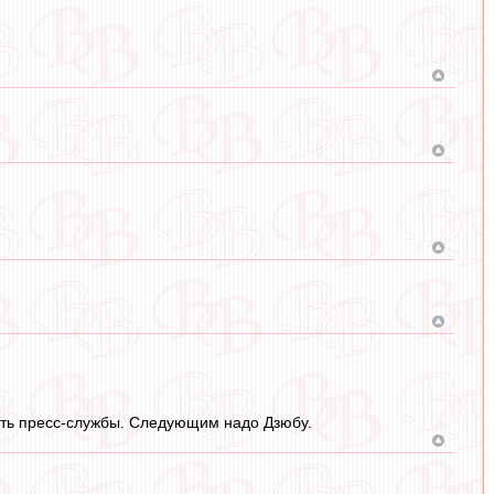
сть пресс-службы. Следующим надо Дзюбу.