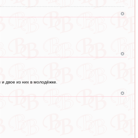
 и двое из них в молодёжке.