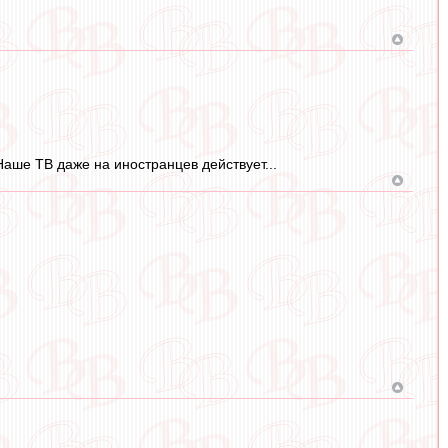
 Наше ТВ даже на иностранцев действует...