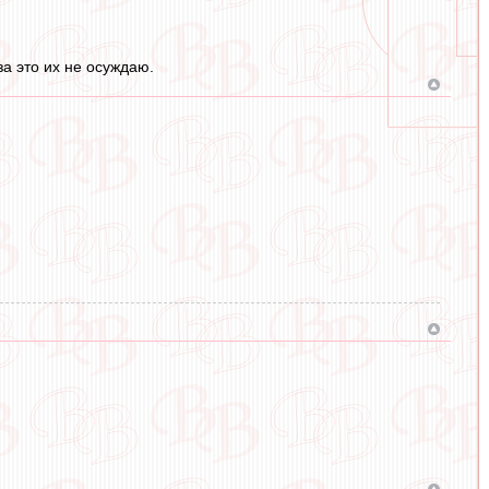
за это их не осуждаю.