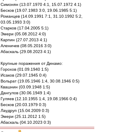
Симонян (13.07.1970 4:1, 15.07.1972 4:1)
Бесков (19.07.1983 3:0, 19.06.1985 5:1)
Романцев (14.09.1991 7:1, 31.10.1992 5:2,
03.05.1993 3:0)
Старков (17.04.2005 5:1)
Эмери (05.08.2012 4:0)
Карпин (27.07.2013 4:1)
Аленичев (08.05.2016 3:0)
Абаскаль (29.08.2023 4:1)
Крупные поражения от Динамо:
Горохов (01.09.1940 1:5)
Исаков (29.07.1945 0:4)
Вольрат (19.05.1946 1:4, 30.08.1946 0:5)
Квашнин (03.09.1948 1:5)
Дангулов (30.06.1949 1:4)
Гуляев (12.10.1955 1:4, 19.08.1966 0:4)
Бесков (20.03.1979 0:3)
Лаудруп (15.04.2009 0:3)
Эмери (25.11.2012 1:5)
Абаскаль (04.10.2023 0:3)