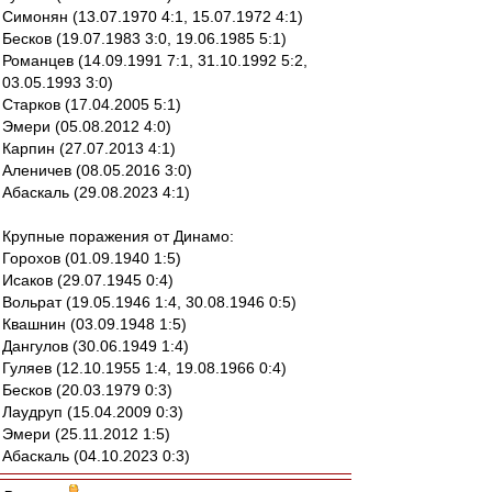
Симонян (13.07.1970 4:1, 15.07.1972 4:1)
Бесков (19.07.1983 3:0, 19.06.1985 5:1)
Романцев (14.09.1991 7:1, 31.10.1992 5:2,
03.05.1993 3:0)
Старков (17.04.2005 5:1)
Эмери (05.08.2012 4:0)
Карпин (27.07.2013 4:1)
Аленичев (08.05.2016 3:0)
Абаскаль (29.08.2023 4:1)
Крупные поражения от Динамо:
Горохов (01.09.1940 1:5)
Исаков (29.07.1945 0:4)
Вольрат (19.05.1946 1:4, 30.08.1946 0:5)
Квашнин (03.09.1948 1:5)
Дангулов (30.06.1949 1:4)
Гуляев (12.10.1955 1:4, 19.08.1966 0:4)
Бесков (20.03.1979 0:3)
Лаудруп (15.04.2009 0:3)
Эмери (25.11.2012 1:5)
Абаскаль (04.10.2023 0:3)