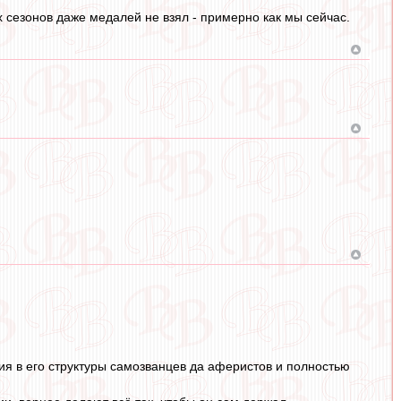
х сезонов даже медалей не взял - примерно как мы сейчас.
ния в его структуры самозванцев да аферистов и полностью