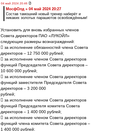
04 май 2024 20:46
МосфОлд » 04 май 2024 20:27
Состав тамошний новый тренер наберёт и
никаких золотых парашютов освобождённым!
Установить для вновь избранных членов
Совета директоров ПАО «ЛУКОЙЛ»
следующие размеры вознаграждений:
 за исполнение обязанностей члена Совета
директоров – 12 750 000 рублей;
 за исполнение членом Совета директоров
функций Председателя Совета директоров –
10 600 000 рублей;
 за исполнение членом Совета директоров
функций заместителя Председателя Совета
директоров – 3 200 000
рублей;
 за исполнение членом Совета директоров
функций Председателя комитета Совета
директоров – 1 400 000 рублей;
 за исполнение членом Совета директоров
функций члена комитета Совета директоров –
1 400 000 рублей;