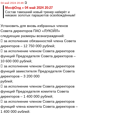
04 май 2024 20:46
МосфОлд » 04 май 2024 20:27
Состав тамошний новый тренер наберёт и
никаких золотых парашютов освобождённым!
Установить для вновь избранных членов
Совета директоров ПАО «ЛУКОЙЛ»
следующие размеры вознаграждений:
 за исполнение обязанностей члена Совета
директоров – 12 750 000 рублей;
 за исполнение членом Совета директоров
функций Председателя Совета директоров –
10 600 000 рублей;
 за исполнение членом Совета директоров
функций заместителя Председателя Совета
директоров – 3 200 000
рублей;
 за исполнение членом Совета директоров
функций Председателя комитета Совета
директоров – 1 400 000 рублей;
 за исполнение членом Совета директоров
функций члена комитета Совета директоров –
1 400 000 рублей;