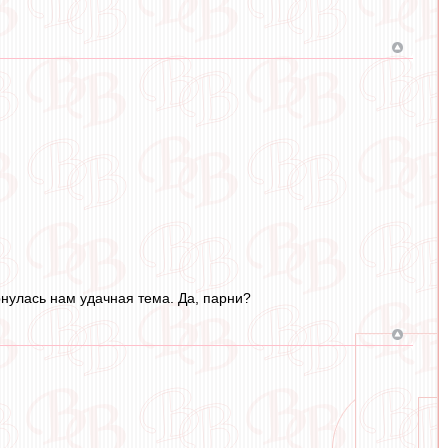
нулась нам удачная тема. Да, парни?