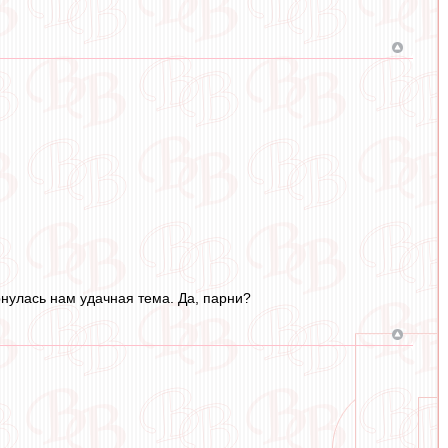
нулась нам удачная тема. Да, парни?